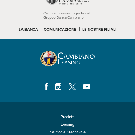
Cambianoleasing fa parte del
Gruppo Banca Cambiano
|
|
LA BANCA
COMUNICAZIONE
LE NOSTRE FILIALI
Prodotti
Leasing
Nautico e Areonavale