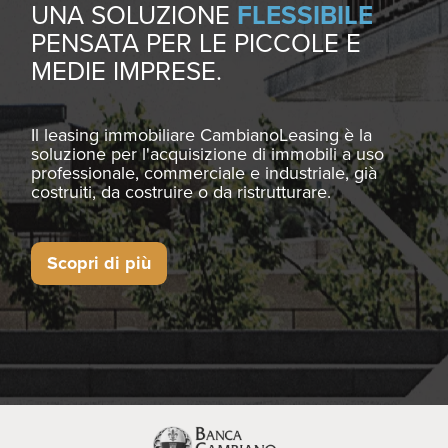
UNA SOLUZIONE
FLESSIBILE
PENSATA PER LE PICCOLE E
MEDIE IMPRESE.
Il leasing immobiliare CambianoLeasing è la
soluzione per l'acquisizione di immobili a uso
professionale, commerciale e industriale, già
costruiti, da costruire o da ristrutturare.
Scopri di più