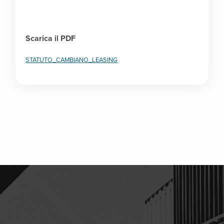
Scarica il PDF
STATUTO_CAMBIANO_LEASING