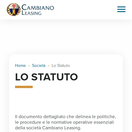
get_permalink
Home
Società
Lo Statuto
LO STATUTO
Il documento dettagliato che delinea le politiche,
le procedure e le normative operative essenziali
della società Cambiano Leasing.