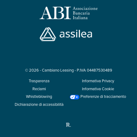
©
2026
- Cambiano Leasing - P.IVA 04487530489
Trasparenza
Informativa Privacy
Reclami
Informativa Cookie
Whistleblowing
Preferenze di tracciamento
Dichiarazione di accessibilità