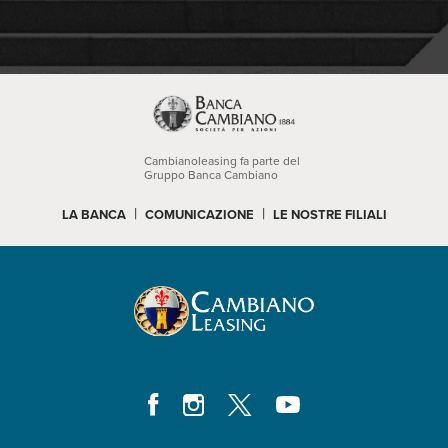
Cambianoleasing fa parte del
Gruppo Banca Cambiano
|
|
LA BANCA
COMUNICAZIONE
LE NOSTRE FILIALI