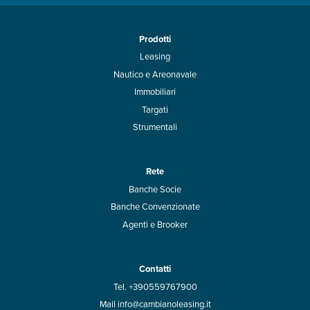
Prodotti
Leasing
Nautico e Areonavale
Immobiliari
Targati
Strumentali
Rete
Banche Socie
Banche Convenzionate
Agenti e Brooker
Contatti
Tel. +390559767900
Mail info@cambianoleasing.it