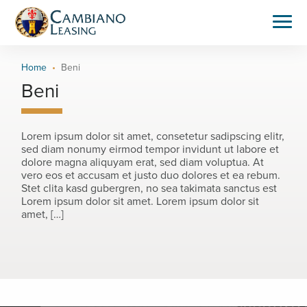
Home
Beni
Beni
Lorem ipsum dolor sit amet, consetetur sadipscing elitr,
sed diam nonumy eirmod tempor invidunt ut labore et
dolore magna aliquyam erat, sed diam voluptua. At
vero eos et accusam et justo duo dolores et ea rebum.
Stet clita kasd gubergren, no sea takimata sanctus est
Lorem ipsum dolor sit amet. Lorem ipsum dolor sit
amet, […]