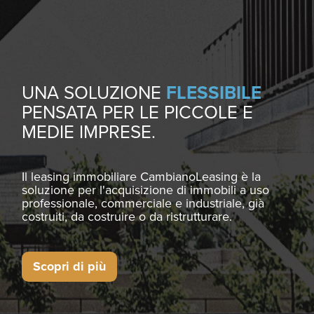
UNA SOLUZIONE
FLESSIBILE
PENSATA PER LE PICCOLE E
MEDIE IMPRESE.
Il leasing immobiliare CambianoLeasing è la
soluzione per l'acquisizione di immobili a uso
professionale, commerciale e industriale, già
costruiti, da costruire o da ristrutturare.
Scopri di più